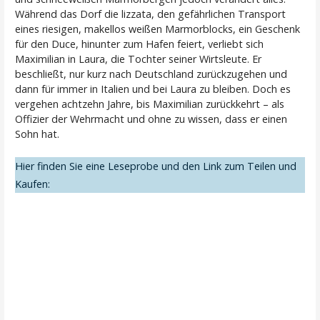
Während das Dorf die lizzata, den gefährlichen Transport
eines riesigen, makellos weißen Marmorblocks, ein Geschenk
für den Duce, hinunter zum Hafen feiert, verliebt sich
Maximilian in Laura, die Tochter seiner Wirtsleute. Er
beschließt, nur kurz nach Deutschland zurückzugehen und
dann für immer in Italien und bei Laura zu bleiben. Doch es
vergehen achtzehn Jahre, bis Maximilian zurückkehrt – als
Offizier der Wehrmacht und ohne zu wissen, dass er einen
Sohn hat.
Hier finden Sie eine Leseprobe und den Link zum Teilen und
Kaufen: