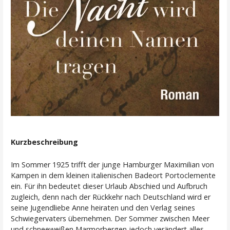
Kurzbeschreibung
Im Sommer 1925 trifft der junge Hamburger Maximilian von
Kampen in dem kleinen italienischen Badeort Portoclemente
ein. Für ihn bedeutet dieser Urlaub Abschied und Aufbruch
zugleich, denn nach der Rückkehr nach Deutschland wird er
seine Jugendliebe Anne heiraten und den Verlag seines
Schwiegervaters übernehmen. Der Sommer zwischen Meer
und schneeweißen Marmorbergen jedoch verändert alles.